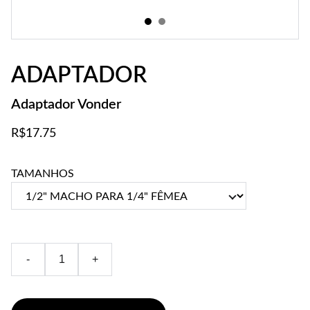
ADAPTADOR
Adaptador Vonder
R$17.75
TAMANHOS
-
+