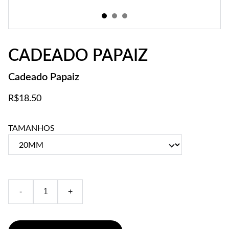
CADEADO PAPAIZ
Cadeado Papaiz
R$18.50
TAMANHOS
-
+