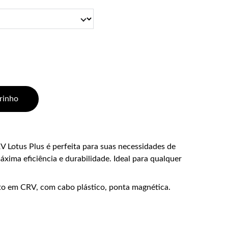
rinho
V Lotus Plus é perfeita para suas necessidades de
ima eficiência e durabilidade. Ideal para qualquer
to em CRV, com cabo plástico, ponta magnética.