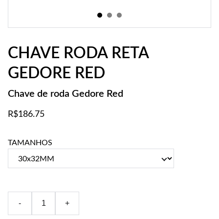
CHAVE RODA RETA
GEDORE RED
Chave de roda Gedore Red
R$186.75
TAMANHOS
-
+