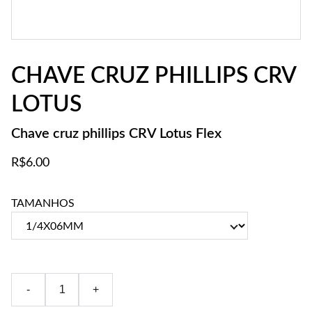
CHAVE CRUZ PHILLIPS CRV
LOTUS
Chave cruz phillips CRV Lotus Flex
R$6.00
TAMANHOS
-
+