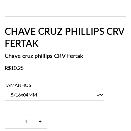
CHAVE CRUZ PHILLIPS CRV
FERTAK
Chave cruz phillips CRV Fertak
R$10.25
TAMANHOS
-
+