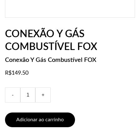
CONEXÃO Y GÁS
COMBUSTÍVEL FOX
Conexão Y Gás Combustível FOX
R$149.50
-
+
Adicionar ao carrinho