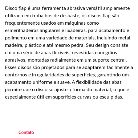
Disco flap é uma ferramenta abrasiva versátil amplamente
utilizada em trabalhos de desbaste, os discos flap são
frequentemente usados em máquinas como
esmerilhadeiras angulares e lixadeiras, para acabamento e
polimento em uma variedade de materiais, incluindo metal,
madeira, plástico e até mesmo pedra. Seu design consiste
em uma série de abas flexíveis, revestidas com grãos
abrasivos, montadas radialmente em um suporte central.
Esses discos são projetados para se adaptarem facilmente a
contornos e irregularidades de superfícies, garantindo um
acabamento uniforme e suave. A flexibilidade das abas
permite que o disco se ajuste à forma do material, o que é
especialmente útil em superfícies curvas ou esculpidas.
C
ontato