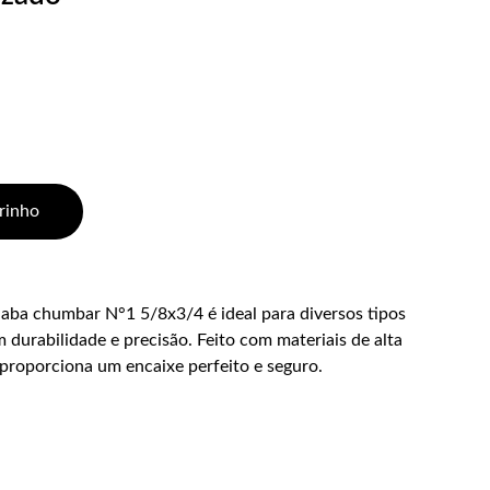
rinho
ba chumbar N°1 5/8x3/4 é ideal para diversos tipos
 durabilidade e precisão. Feito com materiais de alta
 proporciona um encaixe perfeito e seguro.