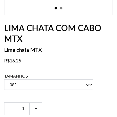
LIMA CHATA COM CABO
MTX
Lima chata MTX
R$16.25
TAMANHOS
-
+