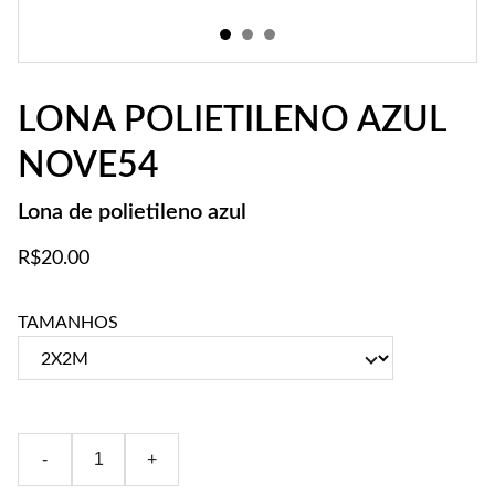
LONA POLIETILENO AZUL
NOVE54
Lona de polietileno azul
R$20.00
TAMANHOS
-
+