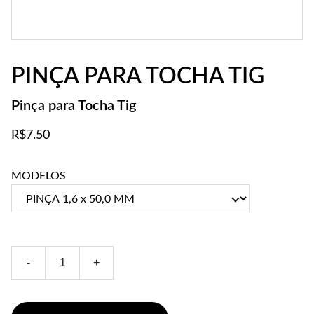
PINÇA PARA TOCHA TIG
Pinça para Tocha Tig
R$7.50
MODELOS
-
+