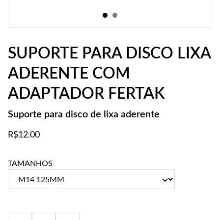
SUPORTE PARA DISCO LIXA
ADERENTE COM
ADAPTADOR FERTAK
Suporte para disco de lixa aderente
R$12.00
TAMANHOS