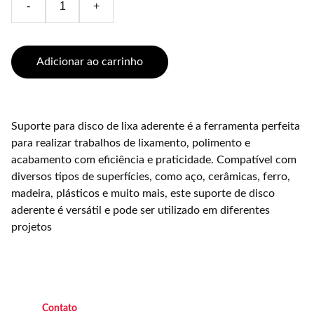
-
+
Adicionar ao carrinho
Suporte para disco de lixa aderente é a ferramenta perfeita
para realizar trabalhos de lixamento, polimento e
acabamento com eficiência e praticidade. Compatível com
diversos tipos de superfícies, como aço, cerâmicas, ferro,
madeira, plásticos e muito mais, este suporte de disco
aderente é versátil e pode ser utilizado em diferentes
projetos
C
ontato