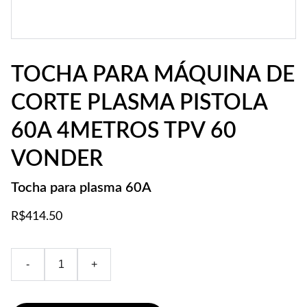
TOCHA PARA MÁQUINA DE
CORTE PLASMA PISTOLA
60A 4METROS TPV 60
VONDER
Tocha para plasma 60A
R$414.50
-
+